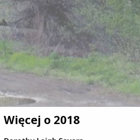
Więcej o 2018