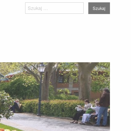
Szukaj