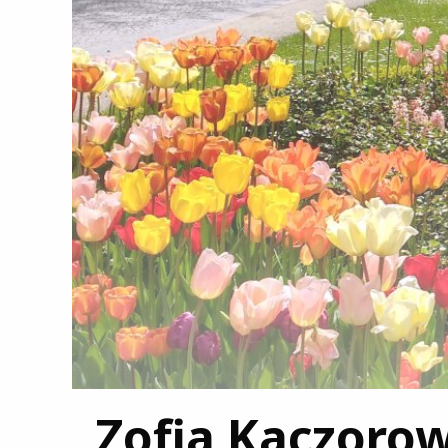
Zofia Kaczorow