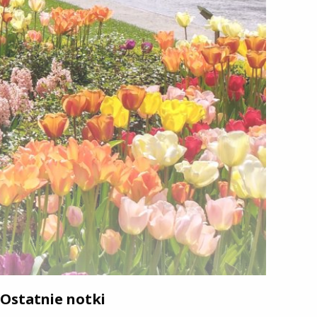
Ostatnie notki