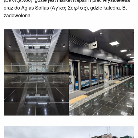
oraz do Agias Sofias (Αγίας Σοφίας), gdzie katedra. B.
zadowolona.