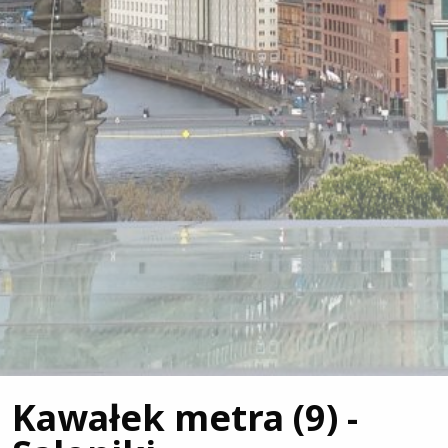
Kawałek metra (9) -