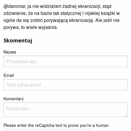
@daromar, ja nie widziałam żadnej ekranizacji, stąd
zdziwienie, że na bazie tak statycznej i nijakiej książki w
ogóle da się zrobić porywającą ekranizację. Ale jeśli nie
porywa, to wiele wyjaśnia.
Skomentuj
Nazwa
Email
Komentarz
Please enter the reCaptcha text to prove you're a human