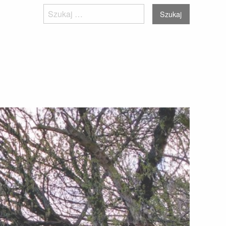
Szukaj