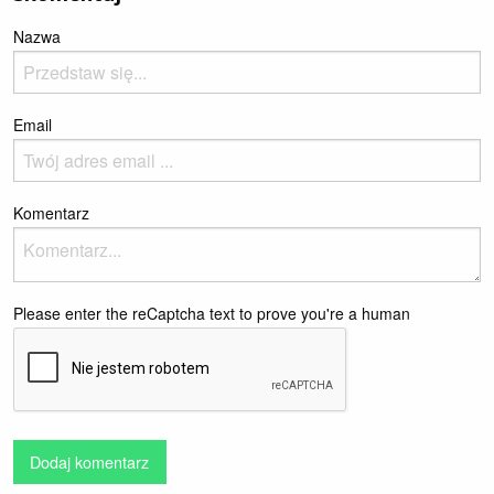
Nazwa
Email
Komentarz
Please enter the reCaptcha text to prove you're a human
Dodaj komentarz