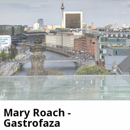
Mary Roach -
Gastrofaza