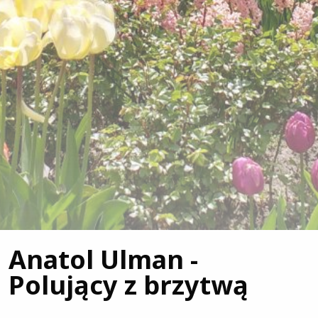
Anatol Ulman -
Polujący z brzytwą