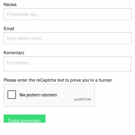
Nazwa
Email
Komentarz
Please enter the reCaptcha text to prove you're a human
Dodaj komentarz