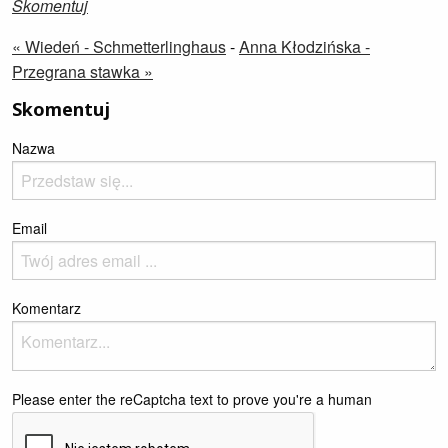
Skomentuj
« Wiedeń - Schmetterlinghaus
-
Anna Kłodzińska -
Przegrana stawka »
Skomentuj
Nazwa
Email
Komentarz
Please enter the reCaptcha text to prove you're a human