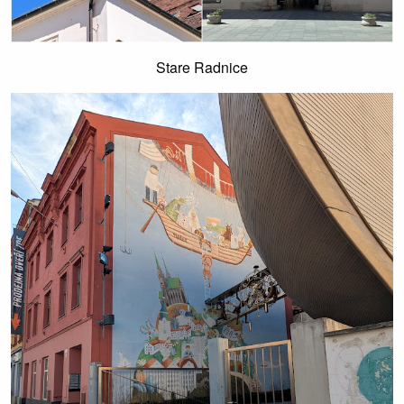
Stare Radnice