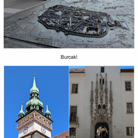
Burcak!