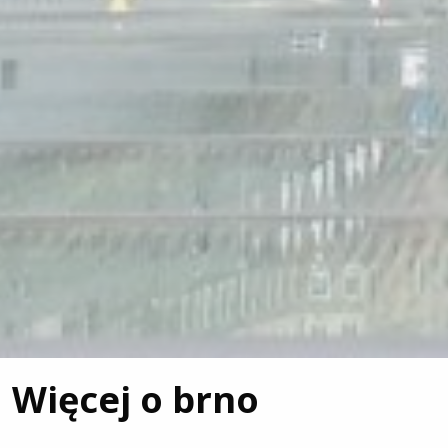
Więcej o brno