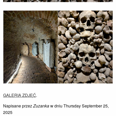
GALERIA ZDJĘĆ
.
Napisane przez
Zuzanka
w dniu Thursday September 25,
2025