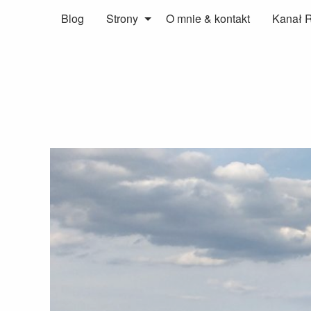
Blog
Strony
O mnie & kontakt
Kanał 