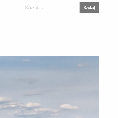
Szukaj