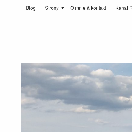
Blog
Strony
O mnie & kontakt
Kanał 