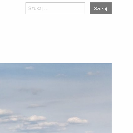
Szukaj