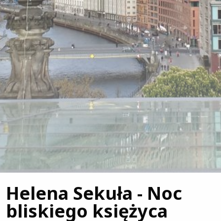
Helena Sekuła - Noc
bliskiego księżyca