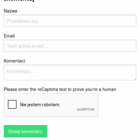
Nazwa
Email
Komentarz
Please enter the reCaptcha text to prove you're a human
Dodaj komentarz