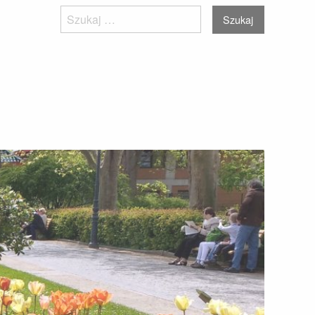
Szukaj