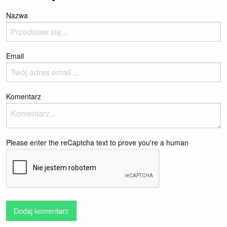
Nazwa
Email
Komentarz
Please enter the reCaptcha text to prove you're a human
Dodaj komentarz