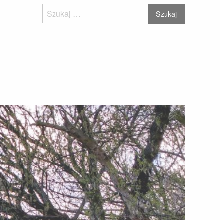
Szukaj