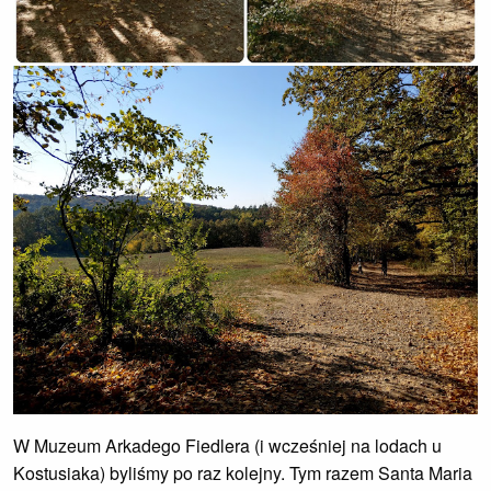
W Muzeum Arkadego Fiedlera (i wcześniej na lodach u
Kostusiaka) byliśmy po raz kolejny. Tym razem Santa Maria