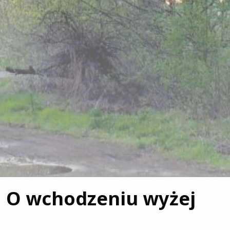
O wchodzeniu wyżej