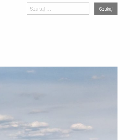
Szukaj