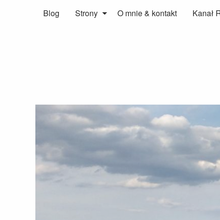
Blog
Strony
O mnie & kontakt
Kanał 