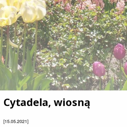
Cytadela, wiosną
[15.05.2021]