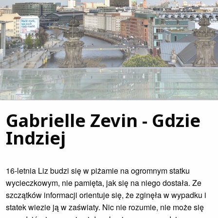
Gabrielle Zevin - Gdzie
Indziej
16-letnia Liz budzi się w piżamie na ogromnym statku
wycieczkowym, nie pamięta, jak się na niego dostała. Ze
szczątków informacji orientuje się, że zginęła w wypadku i
statek wiezie ją w zaświaty. Nic nie rozumie, nie może się