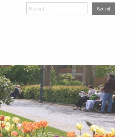
Szukaj