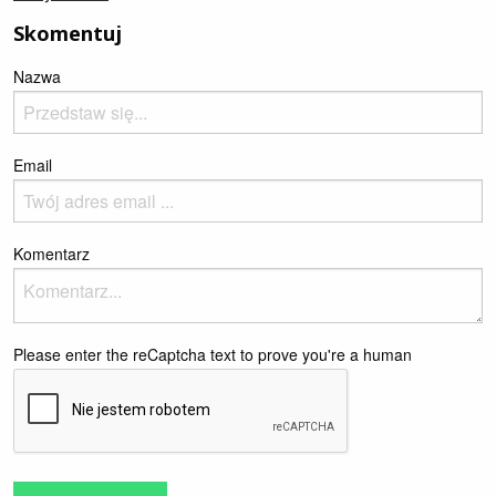
Skomentuj
Nazwa
Email
Komentarz
Please enter the reCaptcha text to prove you're a human