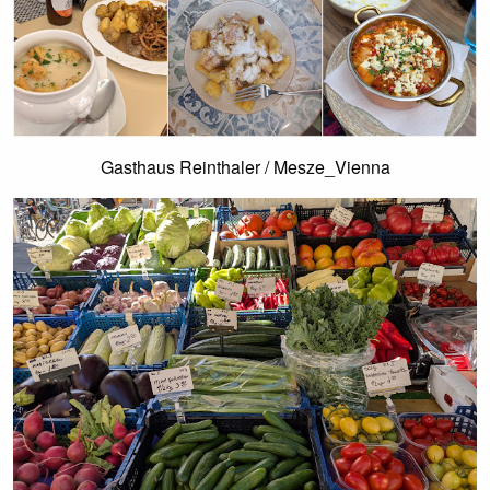
Gasthaus Reinthaler / Mesze_Vienna