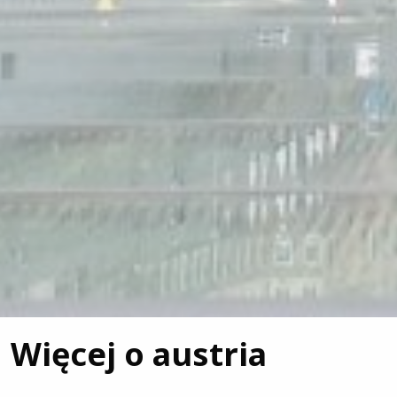
Więcej o austria