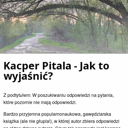
Kacper Pitala - Jak to
wyjaśnić?
Z podtytułem: W poszukiwaniu odpowiedzi na pytania,
które pozornie nie mają odpowiedzi.
Bardzo przyjemna popularnonaukowa, gawędziarska
książka (ale nie głupia!), w której autor zbiera odpowiedzi